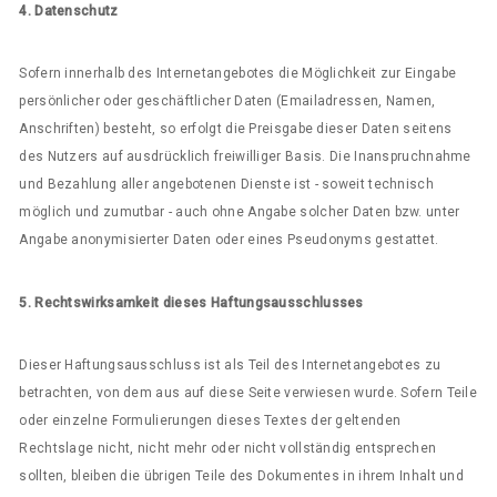
4. Datenschutz
Sofern innerhalb des Internetangebotes die Möglichkeit zur Eingabe
persönlicher oder geschäftlicher Daten (Emailadressen, Namen,
Anschriften) besteht, so erfolgt die Preisgabe dieser Daten seitens
des Nutzers auf ausdrücklich freiwilliger Basis. Die Inanspruchnahme
und Bezahlung aller angebotenen Dienste ist - soweit technisch
möglich und zumutbar - auch ohne Angabe solcher Daten bzw. unter
Angabe anonymisierter Daten oder eines Pseudonyms gestattet.
5. Rechtswirksamkeit dieses Haftungsausschlusses
Dieser Haftungsausschluss ist als Teil des Internetangebotes zu
betrachten, von dem aus auf diese Seite verwiesen wurde. Sofern Teile
oder einzelne Formulierungen dieses Textes der geltenden
Rechtslage nicht, nicht mehr oder nicht vollständig entsprechen
sollten, bleiben die übrigen Teile des Dokumentes in ihrem Inhalt und