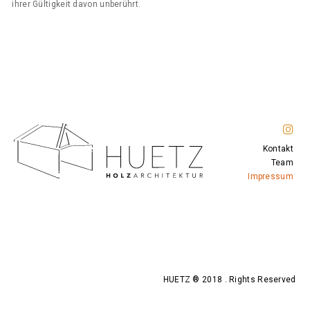
ihrer Gültigkeit davon unberührt.
Kontakt
Team
Impressum
HUETZ ® 2018 . Rights Reserved