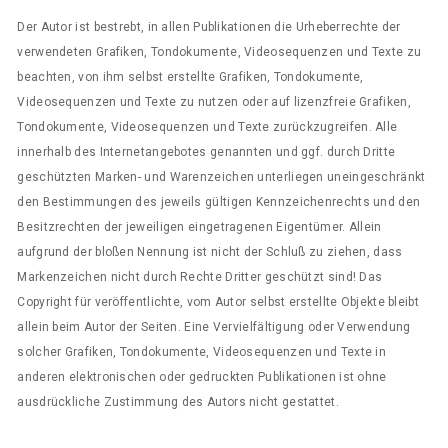
Der Autor ist bestrebt, in allen Publikationen die Urheberrechte der
verwendeten Grafiken, Tondokumente, Videosequenzen und Texte zu
beachten, von ihm selbst erstellte Grafiken, Tondokumente,
Videosequenzen und Texte zu nutzen oder auf lizenzfreie Grafiken,
Tondokumente, Videosequenzen und Texte zurückzugreifen. Alle
innerhalb des Internetangebotes genannten und ggf. durch Dritte
geschützten Marken- und Warenzeichen unterliegen uneingeschränkt
den Bestimmungen des jeweils gültigen Kennzeichenrechts und den
Besitzrechten der jeweiligen eingetragenen Eigentümer. Allein
aufgrund der bloßen Nennung ist nicht der Schluß zu ziehen, dass
Markenzeichen nicht durch Rechte Dritter geschützt sind! Das
Copyright für veröffentlichte, vom Autor selbst erstellte Objekte bleibt
allein beim Autor der Seiten. Eine Vervielfältigung oder Verwendung
solcher Grafiken, Tondokumente, Videosequenzen und Texte in
anderen elektronischen oder gedruckten Publikationen ist ohne
ausdrückliche Zustimmung des Autors nicht gestattet.